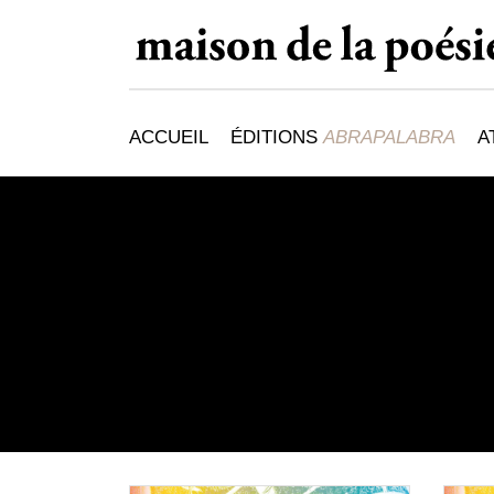
ACCUEIL
ÉDITIONS
ABRAPALABRA
A