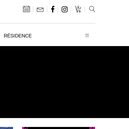
RÉSIDENCE