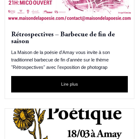
Rétrospectives – Barbecue de fin de
saison
La Maison de la poésie d'Amay vous invite à son
traditionnel barbecue de fin d'année sur le thème
"Rétrospectives" avec l'exposition de photograp
Lire plus