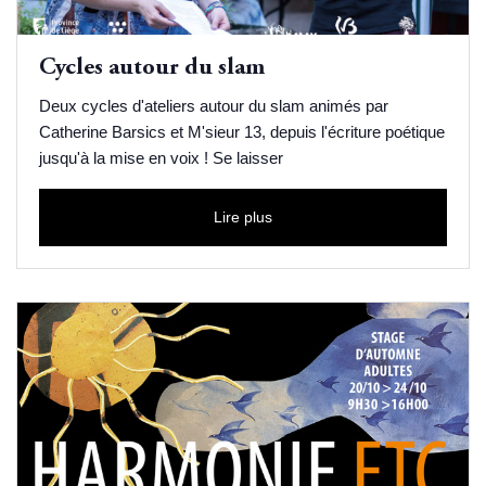
Cycles autour du slam
Deux cycles d'ateliers autour du slam animés par
Catherine Barsics et M'sieur 13, depuis l'écriture poétique
jusqu'à la mise en voix ! Se laisser
Lire plus