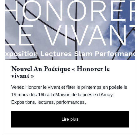
Nouvel An Poétique « Honorer le
vivant »
Venez Honorer le vivant et fêter le printemps en poésie le
19 mars dès 16h à la Maison de la poésie d'Amay.
Expositions, lectures, performances,
Lire plus