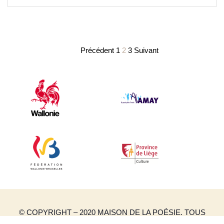
Précédent
1
2
3
Suivant
© COPYRIGHT – 2020 MAISON DE LA POÉSIE. TOUS