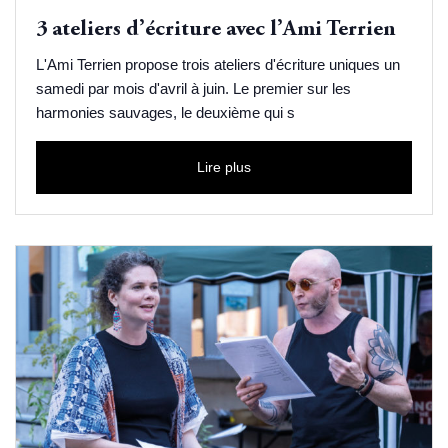
3 ateliers d’écriture avec l’Ami Terrien
L'Ami Terrien propose trois ateliers d'écriture uniques un
samedi par mois d'avril à juin. Le premier sur les
harmonies sauvages, le deuxième qui s
Lire plus