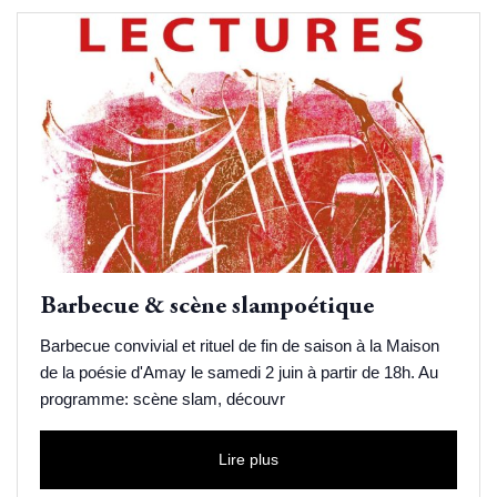
Barbecue & scène slampoétique
Barbecue convivial et rituel de fin de saison à la Maison
de la poésie d'Amay le samedi 2 juin à partir de 18h. Au
programme: scène slam, découvr
Lire plus