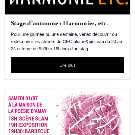
Stage d’automne : Harmonies, etc.
Pour une journée ou une semaine, venez découvrir ou
redécouvrir les ateliers du CEC plume&pinceau du 20 au
24 octobre de 9h30 à 16h lors d'un stag
Lire plus