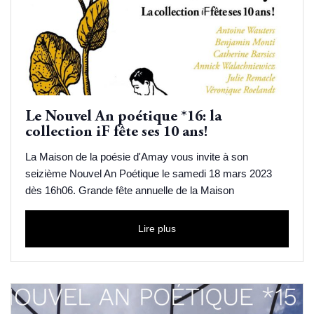
Le Nouvel An poétique *16: la
collection iF fête ses 10 ans!
La Maison de la poésie d'Amay vous invite à son
seizième Nouvel An Poétique le samedi 18 mars 2023
dès 16h06. Grande fête annuelle de la Maison
Lire plus