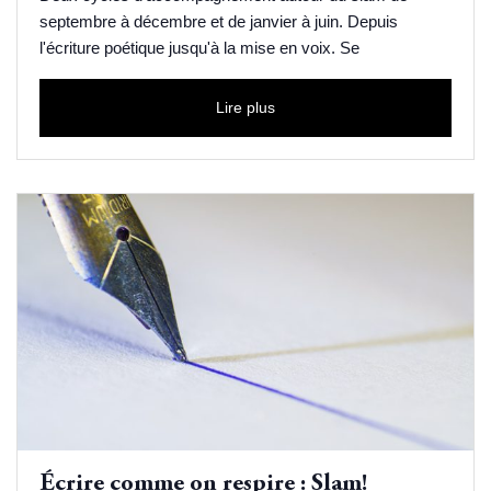
septembre à décembre et de janvier à juin. Depuis
l'écriture poétique jusqu'à la mise en voix. Se
Lire plus
Écrire comme on respire : Slam!