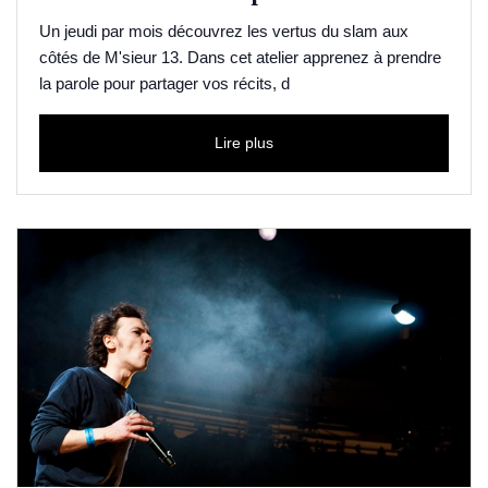
Un jeudi par mois découvrez les vertus du slam aux
côtés de M'sieur 13. Dans cet atelier apprenez à prendre
la parole pour partager vos récits, d
Lire plus