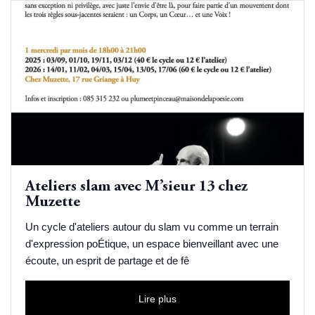
Ateliers slam avec M’sieur 13 chez
Muzette
Un cycle d'ateliers autour du slam vu comme un terrain
d'expression poÉtique, un espace bienveillant avec une
écoute, un esprit de partage et de fê
Lire plus