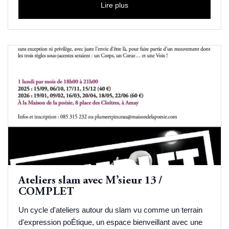
Lire plus
Ateliers slam avec M’sieur 13 /
COMPLET
Un cycle d'ateliers autour du slam vu comme un terrain
d'expression poÉtique, un espace bienveillant avec une