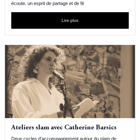
écoute, un esprit de partage et de fê
Lire plus
Ateliers slam avec Catherine Barsics
Deux cycles d'accompagnement autour du slam de