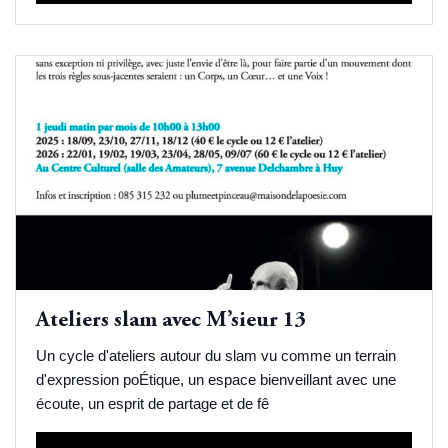
Ateliers slam avec M’sieur 13
Un cycle d'ateliers autour du slam vu comme un terrain
d'expression poÉtique, un espace bienveillant avec une
écoute, un esprit de partage et de fê