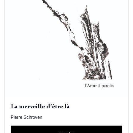
La merveille d’être là
Pierre Schroven