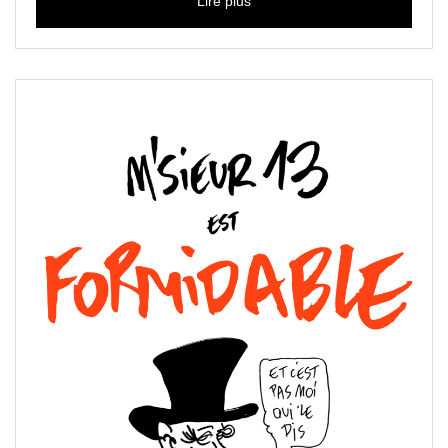
Lire plus