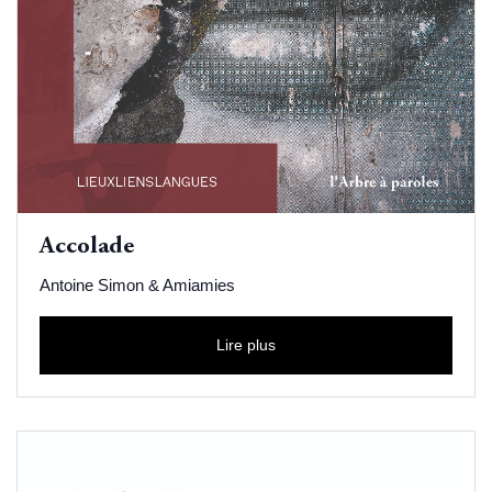
Accolade
Antoine Simon & Amiamies
Lire plus