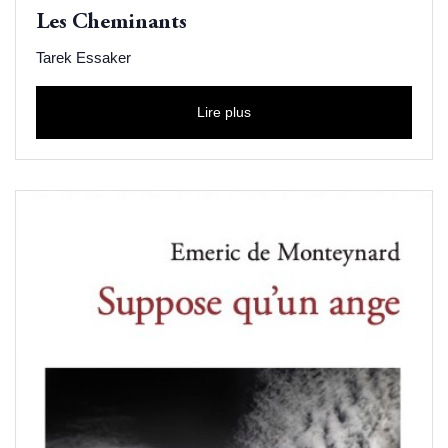
Les Cheminants
Tarek Essaker
Lire plus