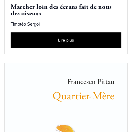
Marcher loin des écrans fait de nous
des oiseaux
Timotéo Sergoï
Lire plus