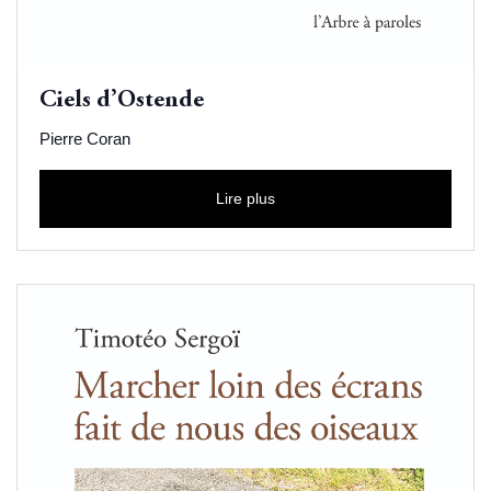
Ciels d’Ostende
Pierre Coran
Lire plus