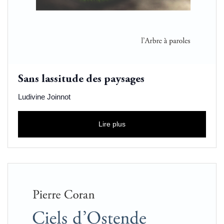
Sans lassitude des paysages
Ludivine Joinnot
Lire plus