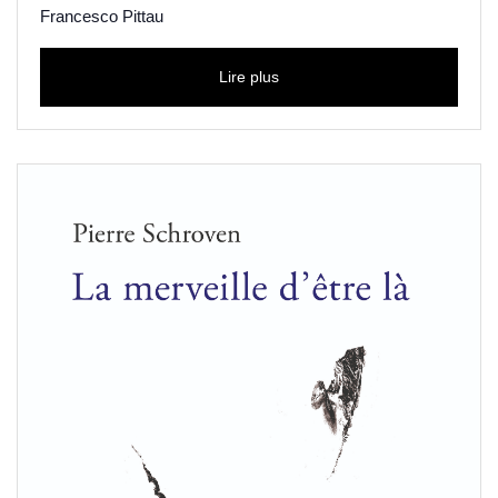
Francesco Pittau
Lire plus