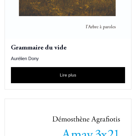
Grammaire du vide
Aurélien Dony
Lire plus