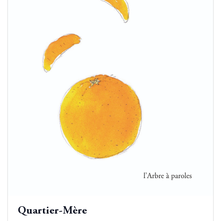
Quartier-Mère