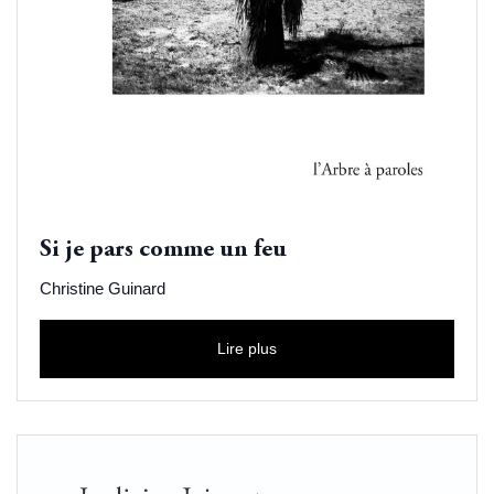
Si je pars comme un feu
Christine Guinard
Lire plus