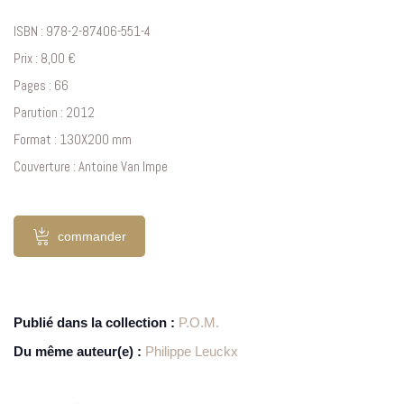
ISBN : 978-2-87406-551-4
Prix : 8,00 €
Pages : 66
Parution : 2012
Format : 130X200 mm
Couverture : Antoine Van Impe
commander
Publié dans la collection :
P.O.M.
Du même auteur(e) :
Philippe Leuckx