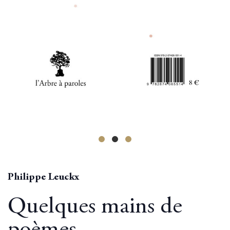
Philippe Leuckx
Quelques mains de