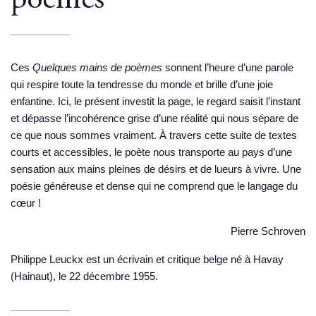
poèmes
Ces
Quelques mains de poèmes
sonnent l’heure d’une parole
qui respire toute la tendresse du monde et brille d’une joie
enfantine. Ici, le présent investit la page, le regard saisit l’instant
et dépasse l’incohérence grise d’une réalité qui nous sépare de
ce que nous sommes vraiment. À travers cette suite de textes
courts et accessibles, le poète nous transporte au pays d’une
sensation aux mains pleines de désirs et de lueurs à vivre. Une
poésie généreuse et dense qui ne comprend que le langage du
cœur !
Pierre Schroven
Philippe Leuckx
est un écrivain et critique belge né à Havay
(Hainaut), le 22 décembre 1955.