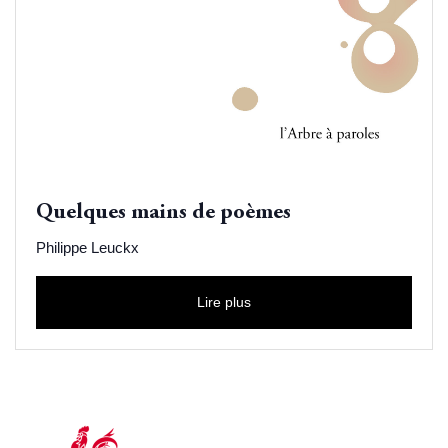
Quelques mains de poèmes
Philippe Leuckx
Lire plus