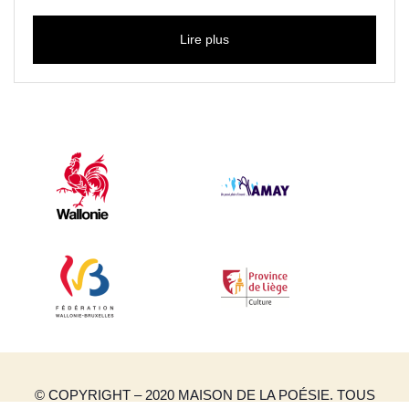
Lire plus
© COPYRIGHT – 2020 MAISON DE LA POÉSIE. TOUS