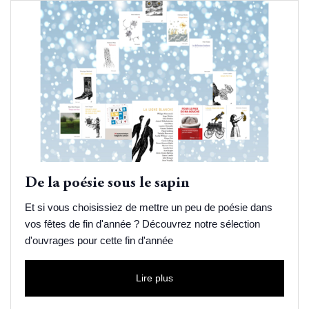
De la poésie sous le sapin
Et si vous choisissiez de mettre un peu de poésie dans
vos fêtes de fin d'année ? Découvrez notre sélection
d'ouvrages pour cette fin d'année
Lire plus