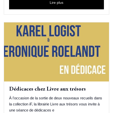
Lire plus
Dédicaces chez Livre aux trésors
À l'occasion de la sortie de deux nouveaux recueils dans
la collection iF, la librairie Livre aux trésors vous invite à
une séance de dédicaces e