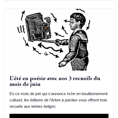
L’été en poésie avec nos 3 recueils du
mois de juin
En ce mois de juin qui s'annonce riche en bouillonnement
culturel, les éditions de l'Arbre à paroles vous offrent trois
recueils aux teintes belges: