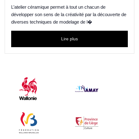
L’atelier céramique permet à tout un chacun de
développer son sens de la créativité par la découverte de
diverses techniques de modelage de l�
Lire plus