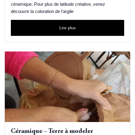
céramique. Pour plus de latitude créative, venez
découvrir la coloration de l'argile
Lire plus
Céramique – Terre à modeler