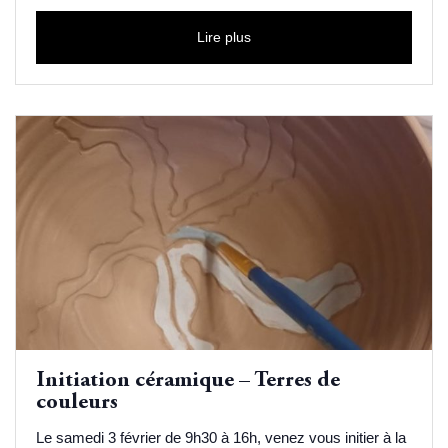
Lire plus
Initiation céramique – Terres de
couleurs
Le samedi 3 février de 9h30 à 16h, venez vous initier à la