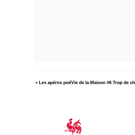
«
Les apéros poéVie de la Maison #6 Trop de ch