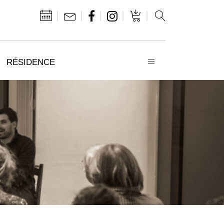
RÉSIDENCE