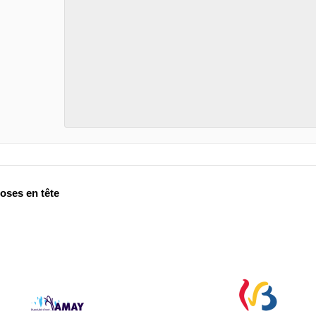
oses en tête