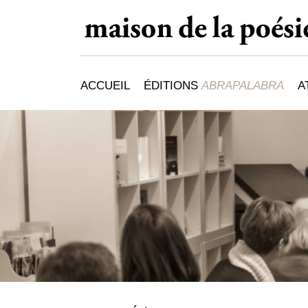
ACCUEIL
ÉDITIONS
ABRAPALABRA
A