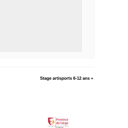
Stage artisports 6-12 ans
»