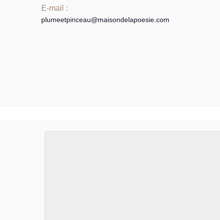
E-mail :
plumeetpinceau@maisondelapoesie.com