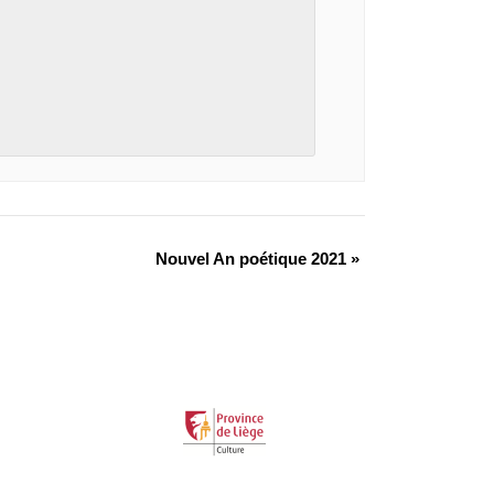
Nouvel An poétique 2021
»