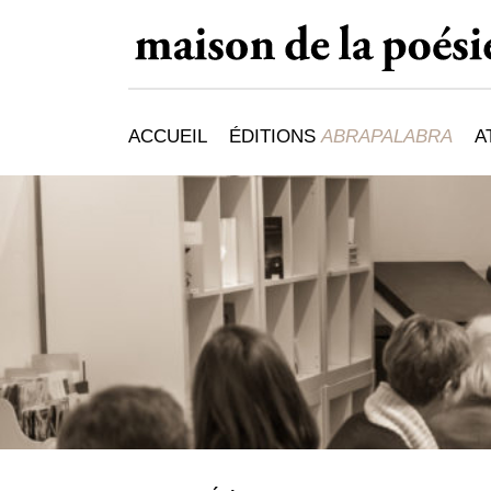
ACCUEIL
ÉDITIONS
ABRAPALABRA
A