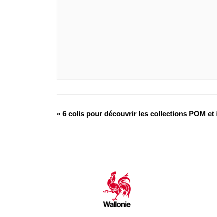
«
6 colis pour découvrir les collections POM et 