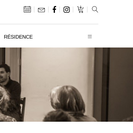
RÉSIDENCE