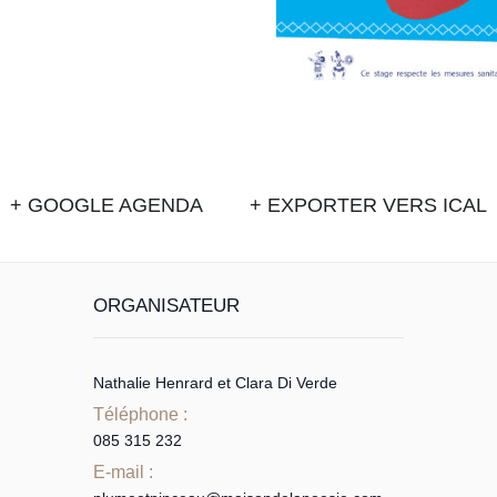
+ GOOGLE AGENDA
+ EXPORTER VERS ICAL
ORGANISATEUR
Nathalie Henrard et Clara Di Verde
Téléphone :
085 315 232
E-mail :