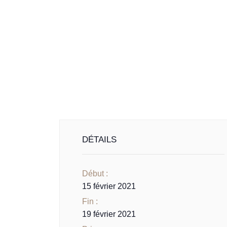
DÉTAILS
Début :
15 février 2021
Fin :
19 février 2021