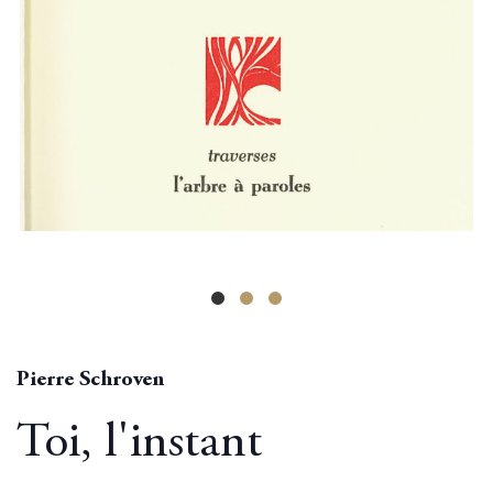
Pierre Schroven
Toi, l'instant