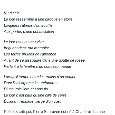
Vu du ciel
Le jour ressemble à une pirogue en étoile
Longeant l’abîme d’un souffle
Aux portes d’une constellation
Le jour est une eau vive
Irriguant dans ma mémoire
Les terres brûlées de l’absence
Avant de se dissoudre dans une goutte de rosée
Perlant à la fenêtre d’un nouveau monde
Lorsqu’il tombe entre les mains d’un enfant
Dont l’oeil arpente les méandres
D’une voie libre et sans fin
Le jour n’est plus qu’une bille de verre
Éclairant l’espace vierge d’un vœu
Poète et critique,
Pierre Schroven
est né à Charleroi. Il a une