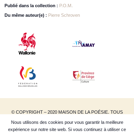
Publié dans la collection :
P.O.M.
Du même auteur(e) :
Pierre Schroven
© COPYRIGHT – 2020 MAISON DE LA POÉSIE. TOUS
DROITS RÉSERVÉS.
Nous utilisons des cookies pour vous garantir la meilleure
CRÉATION DE SITES INTERNET | PRODUWEB
expérience sur notre site web. Si vous continuez à utiliser ce
POLITIQUE DE CONFIDENTIALITÉ