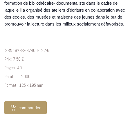
formation de bibliothécaire- documentaliste dans le cadre de
laquelle il a organisé des ateliers d’écriture en collaboration avec
des écoles, des musées et maisons des jeunes dans le but de
promouvoir la lecture dans les milieux socialement défavorisés.
ISBN : 978-2-87406-122-6
Prix : 7,50 €
Pages : 40
Parution : 2000
Format : 125 x 195 mm
commander