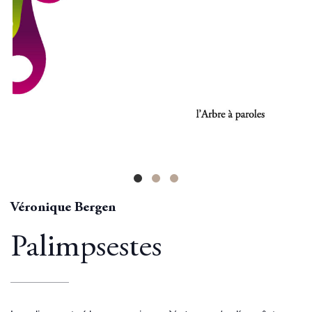
Véronique Bergen
Palimpsestes