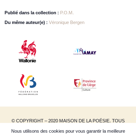
Publié dans la collection :
P.O.M.
Du même auteur(e) :
Véronique Bergen
© COPYRIGHT – 2020 MAISON DE LA POÉSIE. TOUS
DROITS RÉSERVÉS.
Nous utilisons des cookies pour vous garantir la meilleure
CRÉATION DE SITES INTERNET | PRODUWEB