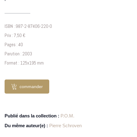
ISBN : 987-2-87406-220-0
Prix : 7,50 €
Pages : 40
Parution : 2003
Format : 125x195 mm
commander
Publié dans la collection :
P.O.M.
Du même auteur(e) :
Pierre Schroven