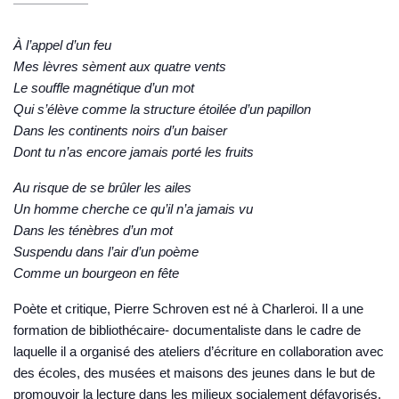
À l’appel d’un feu
Mes lèvres sèment aux quatre vents
Le souffle magnétique d’un mot
Qui s’élève comme la structure étoilée d’un papillon
Dans les continents noirs d’un baiser
Dont tu n’as encore jamais porté les fruits
Au risque de se brûler les ailes
Un homme cherche ce qu’il n’a jamais vu
Dans les ténèbres d’un mot
Suspendu dans l’air d’un poème
Comme un bourgeon en fête
Poète et critique,
Pierre Schroven
est né à Charleroi. Il a une
formation de bibliothécaire- documentaliste dans le cadre de
laquelle il a organisé des ateliers d’écriture en collaboration avec
des écoles, des musées et maisons des jeunes dans le but de
promouvoir la lecture dans les milieux socialement défavorisés.