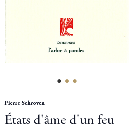
Pierre Schroven
États d'âme d'un feu