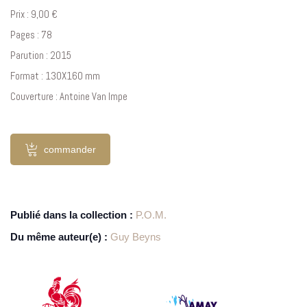
Prix : 9,00 €
Pages : 78
Parution : 2015
Format : 130X160 mm
Couverture : Antoine Van Impe
commander
Publié dans la collection :
P.O.M.
Du même auteur(e) :
Guy Beyns