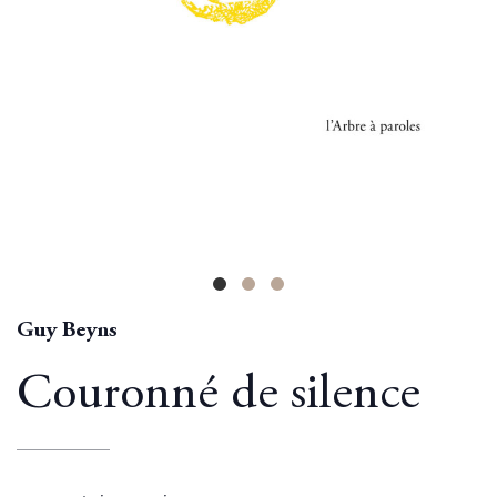
Guy Beyns
Couronné de silence