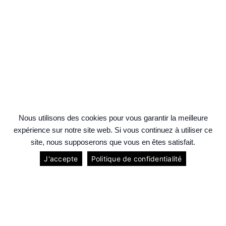
Nous utilisons des cookies pour vous garantir la meilleure
expérience sur notre site web. Si vous continuez à utiliser ce
site, nous supposerons que vous en êtes satisfait.
J'accepte
Politique de confidentialité