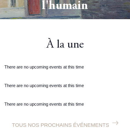
À la une
There are no upcoming events at this time
There are no upcoming events at this time
There are no upcoming events at this time
TOUS NOS PROCHAINS ÉVÉNEMENTS