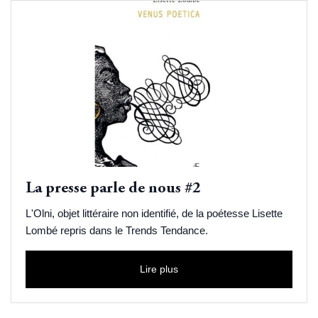
La presse parle de nous #2
L'Olni, objet littéraire non identifié, de la poétesse Lisette
Lombé repris dans le Trends Tendance.
Lire plus