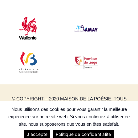
© COPYRIGHT – 2020 MAISON DE LA POÉSIE. TOUS
DROITS RÉSERVÉS.
Nous utilisons des cookies pour vous garantir la meilleure
CRÉATION DE SITES INTERNET | PRODUWEB
expérience sur notre site web. Si vous continuez à utiliser ce
POLITIQUE DE CONFIDENTIALITÉ
site, nous supposerons que vous en êtes satisfait.
J'accepte
Politique de confidentialité