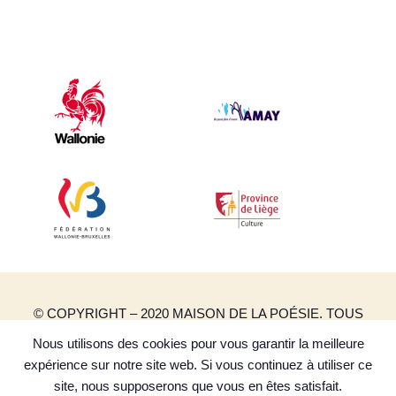
© COPYRIGHT – 2020 MAISON DE LA POÉSIE. TOUS
DROITS RÉSERVÉS.
Nous utilisons des cookies pour vous garantir la meilleure
CRÉATION DE SITES INTERNET | PRODUWEB
expérience sur notre site web. Si vous continuez à utiliser ce
POLITIQUE DE CONFIDENTIALITÉ
site, nous supposerons que vous en êtes satisfait.