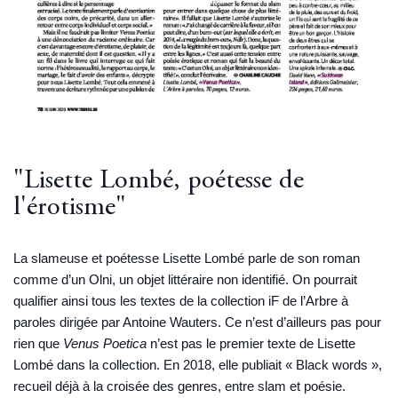
"Lisette Lombé, poétesse de
l'érotisme"
La slameuse et poétesse Lisette Lombé parle de son roman
comme d’un Olni, un objet littéraire non identifié. On pourrait
qualifier ainsi tous les textes de la collection iF de l’Arbre à
paroles dirigée par Antoine Wauters. Ce n’est d’ailleurs pas pour
rien que
Venus Poetica
n’est pas le premier texte de Lisette
Lombé dans la collection. En 2018, elle publiait « Black words »,
recueil déjà à la croisée des genres, entre slam et poésie.