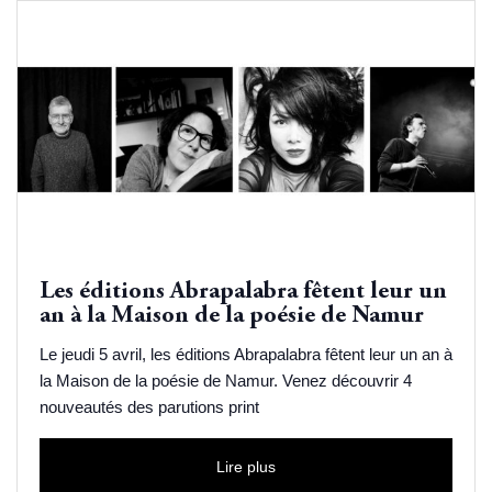
Les éditions Abrapalabra fêtent leur un
an à la Maison de la poésie de Namur
Le jeudi 5 avril, les éditions Abrapalabra fêtent leur un an à
la Maison de la poésie de Namur. Venez découvrir 4
nouveautés des parutions print
Lire plus