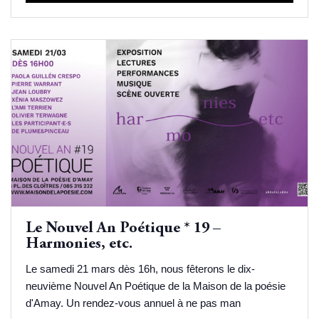
Le Nouvel An Poétique * 19 –
Harmonies, etc.
Le samedi 21 mars dès 16h, nous fêterons le dix-
neuvième Nouvel An Poétique de la Maison de la poésie
d'Amay. Un rendez-vous annuel à ne pas man