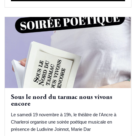
Sous le nord du tarmac nous vivons
encore
Le samedi 19 novembre à 19h, le théâtre de l'Ancre à
Charleroi organise une soirée poétique musicale en
présence de Ludivine Joinnot, Marie Dar