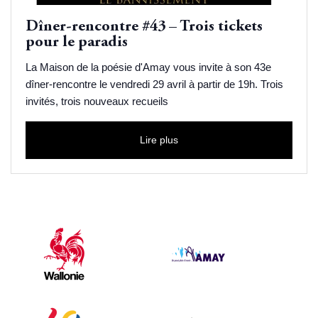
Dîner-rencontre #43 – Trois tickets
pour le paradis
La Maison de la poésie d'Amay vous invite à son 43e
dîner-rencontre le vendredi 29 avril à partir de 19h. Trois
invités, trois nouveaux recueils
Lire plus