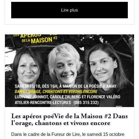
Lire plus
Les apéros poéVie de la Maison #2 Dans
l’orage, chantons et vivons encore
Dans le cadre de la Fureur de Lire, le samedi 15 octobre