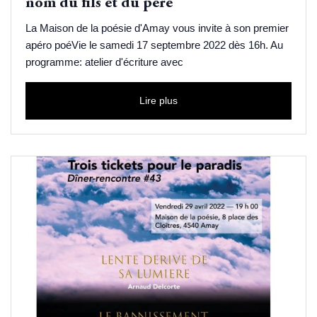
nom du fils et du père
La Maison de la poésie d'Amay vous invite à son premier
apéro poéVie le samedi 17 septembre 2022 dès 16h. Au
programme: atelier d'écriture avec
Lire plus