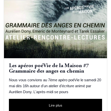
Les apéros poéVie de la Maison #7
Grammaire des anges en chemin
Nous vous convions au 7ème apéro poéVie le samedi 20
mai dès 16h autour d'un atelier d'écriture animé par
Aurélien Dony. L'après-midi se pours
Lire plus