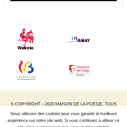
© COPYRIGHT – 2020 MAISON DE LA POÉSIE. TOUS
DROITS RÉSERVÉS.
Nous utilisons des cookies pour vous garantir la meilleure
CRÉATION DE SITES INTERNET | PRODUWEB
expérience sur notre site web. Si vous continuez à utiliser ce
POLITIQUE DE CONFIDENTIALITÉ