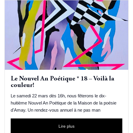
Le Nouvel An Poétique * 18 – Voilà la
couleur!
Le samedi 22 mars dès 16h, nous fêterons le dix-
huitième Nouvel An Poétique de la Maison de la poésie
d'Amay. Un rendez-vous annuel à ne pas man
Lire plus