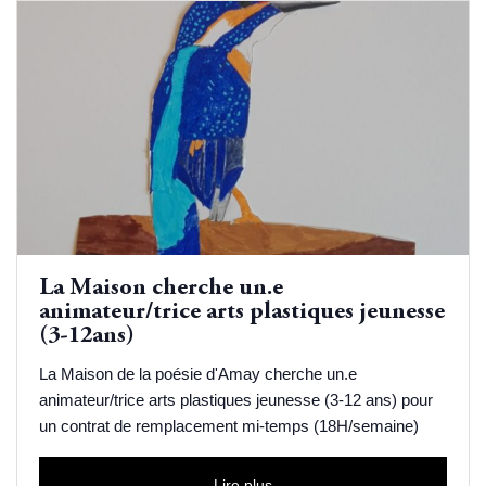
La Maison cherche un.e
animateur/trice arts plastiques jeunesse
(3-12ans)
La Maison de la poésie d'Amay cherche un.e
animateur/trice arts plastiques jeunesse (3-12 ans) pour
un contrat de remplacement mi-temps (18H/semaine)
Lire plus