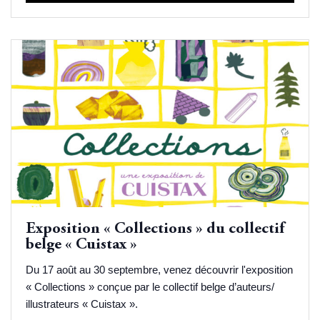
Exposition « Collections » du collectif
belge « Cuistax »
Du 17 août au 30 septembre, venez découvrir l'exposition
« Collections » conçue par le collectif belge d’auteurs/
illustrateurs « Cuistax ».