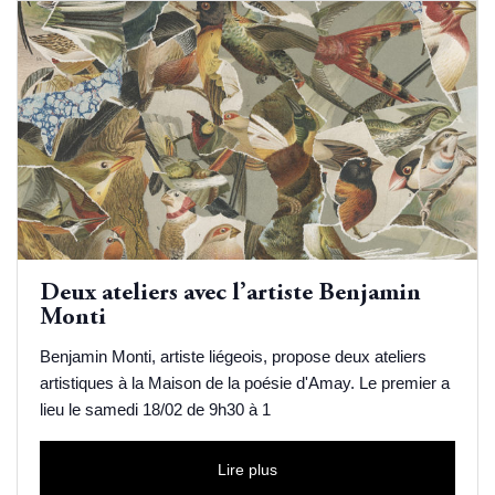
Deux ateliers avec l’artiste Benjamin
Monti
Benjamin Monti, artiste liégeois, propose deux ateliers
artistiques à la Maison de la poésie d'Amay. Le premier a
lieu le samedi 18/02 de 9h30 à 1
Lire plus