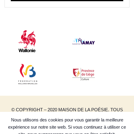
© COPYRIGHT – 2020 MAISON DE LA POÉSIE. TOUS
DROITS RÉSERVÉS.
Nous utilisons des cookies pour vous garantir la meilleure
CRÉATION DE SITES INTERNET | PRODUWEB
expérience sur notre site web. Si vous continuez à utiliser ce
POLITIQUE DE CONFIDENTIALITÉ