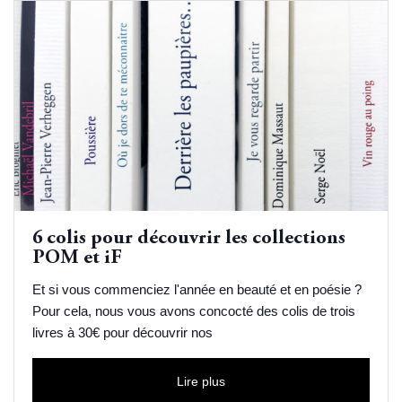
6 colis pour découvrir les collections
POM et iF
Et si vous commenciez l'année en beauté et en poésie ?
Pour cela, nous vous avons concocté des colis de trois
livres à 30€ pour découvrir nos
Lire plus