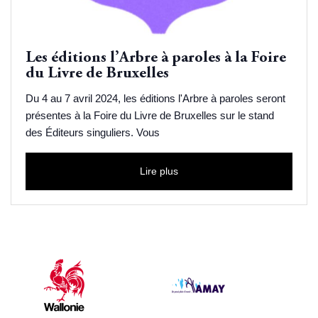
Les éditions l’Arbre à paroles à la Foire
du Livre de Bruxelles
Du 4 au 7 avril 2024, les éditions l'Arbre à paroles seront
présentes à la Foire du Livre de Bruxelles sur le stand
des Éditeurs singuliers. Vous
Lire plus