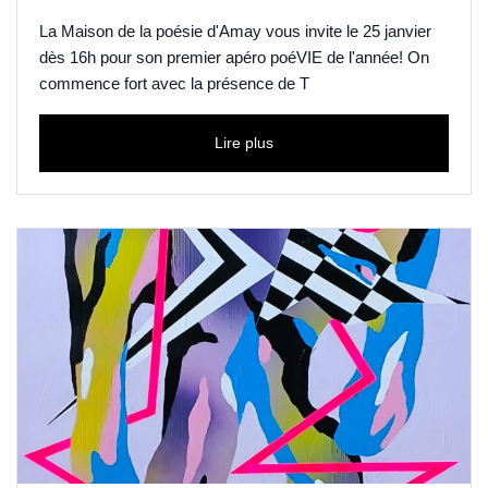
La Maison de la poésie d'Amay vous invite le 25 janvier
dès 16h pour son premier apéro poéVIE de l'année! On
commence fort avec la présence de T
Lire plus