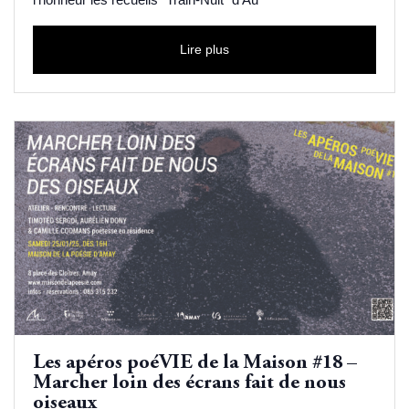
Lire plus
Les apéros poéVIE de la Maison #18 –
Marcher loin des écrans fait de nous
oiseaux