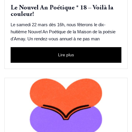
Le Nouvel An Poétique * 18 – Voilà la
couleur!
Le samedi 22 mars dès 16h, nous fêterons le dix-
huitième Nouvel An Poétique de la Maison de la poésie
d'Amay. Un rendez-vous annuel à ne pas man
Lire plus