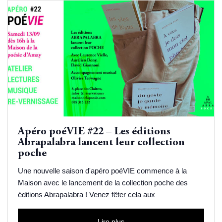
Apéro poéVIE #22 – Les éditions
Abrapalabra lancent leur collection
poche
Une nouvelle saison d'apéro poéVIE commence à la
Maison avec le lancement de la collection poche des
éditions Abrapalabra ! Venez fêter cela aux
Lire plus