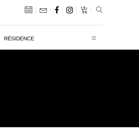
RÉSIDENCE