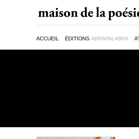
ACCUEIL
ÉDITIONS
ABRAPALABRA
A