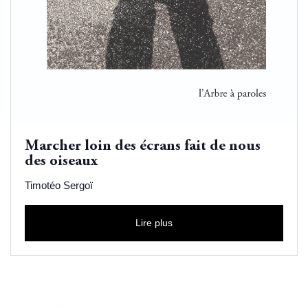
Marcher loin des écrans fait de nous
des oiseaux
Timotéo Sergoï
Lire plus