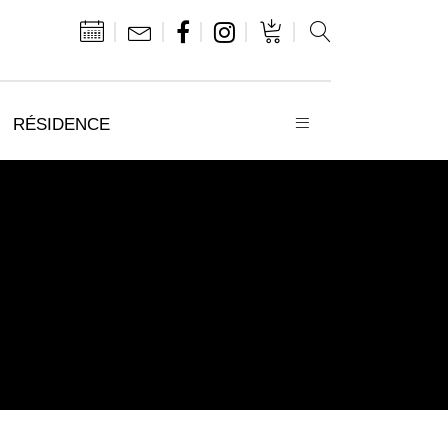
RÉSIDENCE