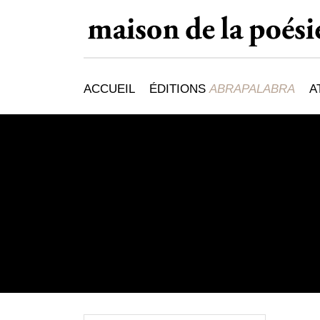
ACCUEIL
ÉDITIONS
ABRAPALABRA
A