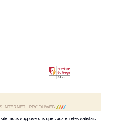
ES INTERNET | PRODUWEB
e site, nous supposerons que vous en êtes satisfait.