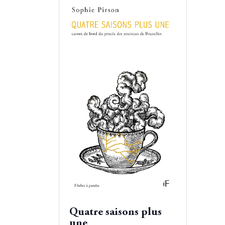
Quatre saisons plus
une