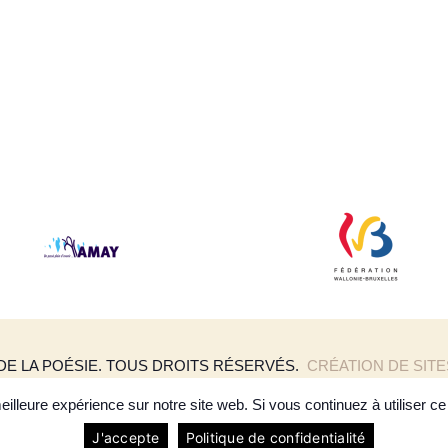
 DE LA POÉSIE. TOUS DROITS RÉSERVÉS.
CRÉATION DE SIT
POLITIQUE DE CONFIDENTIALITÉ
illeure expérience sur notre site web. Si vous continuez à utiliser c
J'accepte
Politique de confidentialité