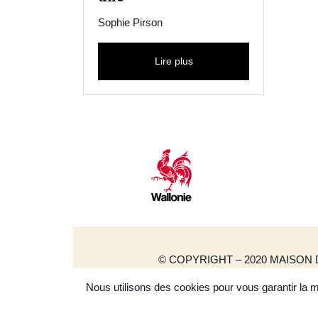
Sophie Pirson
Lire plus
© COPYRIGHT – 2020 MAISON
Nous utilisons des cookies pour vous garantir la me