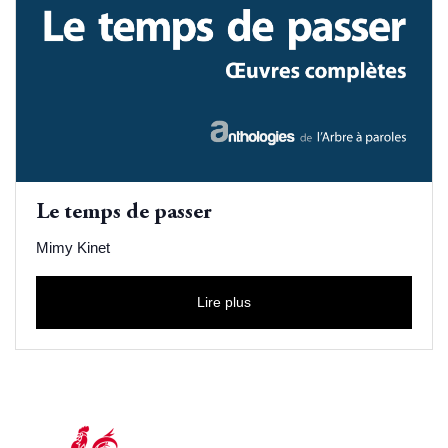
Le temps de passer
Mimy Kinet
Lire plus