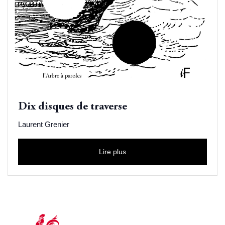
Dix disques de traverse
Laurent Grenier
Lire plus