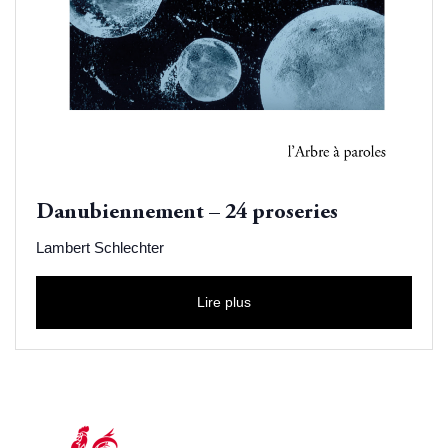
Danubiennement – 24 proseries
Lambert Schlechter
Lire plus