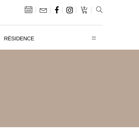
RÉSIDENCE