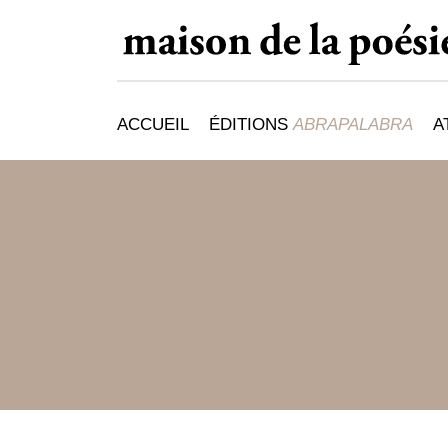
ACCUEIL
ÉDITIONS
ABRAPALABRA
A