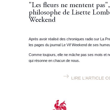
"Les fleurs ne mentent pas", 
philosophe de Lisette Lombé
Weekend
Après avoir réalisé des chroniques radio sur La Pre
les pages du journal Le Vif Weekend de ses humeu
Comme toujours, elle ne mâche pas ses mots et no
qui résonne en chacun de nous.
LIRE L'ARTICLE 