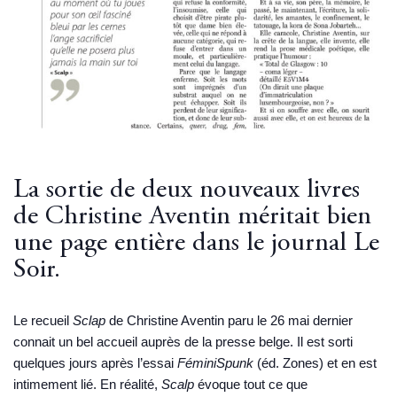
La sortie de deux nouveaux livres
de Christine Aventin méritait bien
une page entière dans le journal Le
Soir.
Le recueil
Sclap
de Christine Aventin paru le 26 mai dernier
connait un bel accueil auprès de la presse belge. Il est sorti
quelques jours après l’essai
FéminiSpunk
(éd. Zones) et en est
intimement lié. En réalité,
Scalp
évoque tout ce que