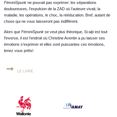
FéminiSpunk
ne pouvait pas exprimer: les séparations
douloureuses, l’expulsion de la ZAD où l’auteure vivait, la
maladie, les opérations, le choc, la rééducation. Bref, autant de
chose qui ne vous laisseront pas indifférent.
Alors que
FéminiSpunk
se veut plus théorique,
Scalp
est tout
l’inverse, il est l’endroit où Christine Aventin a pu laisser ses
émotions s’exprimer et elles sont puissantes ces émotions,
tenez vous prêts!
LE LIVRE