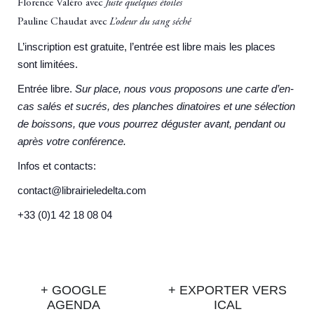
Florence Valéro avec
Juste quelques étoiles
Pauline Chaudat avec
L’odeur du sang séché
L’inscription est gratuite, l’entrée est libre mais les places
sont limitées.
Entrée libre.
Sur place, nous vous proposons une carte d’en-
cas salés et sucrés, des planches dinatoires et une sélection
de boissons, que vous pourrez déguster avant, pendant ou
après votre conférence.
Infos et contacts:
contact@librairieledelta.com
+33 (0)1 42 18 08 04
+ GOOGLE
+ EXPORTER VERS
AGENDA
ICAL