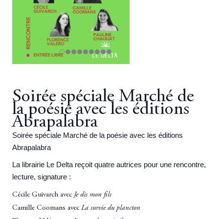
Soirée spéciale Marché de
la poésie avec les éditions
Abrapalabra
Soirée spéciale Marché de la poésie avec les éditions
Abrapalabra
La librairie Le Delta reçoit quatre autrices pour une rencontre,
lecture, signature :
Cécile Guivarch avec
Je dis mon fils
Camille Coomans avec
La survie du plancton