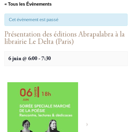
« Tous les Évènements
Cet évènement est passé
Présentation des éditions Abrapalabra à la
librairie Le Delta (Paris)
6 juin @ 6:00
-
7:30