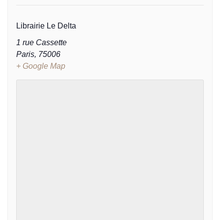
Librairie Le Delta
1 rue Cassette
Paris
,
75006
+ Google Map