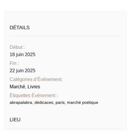
DÉTAILS
Début :
18 juin 2025
Fin :
22 juin 2025
Catégories d’Évènement:
Marché
Livres
,
Étiquettes Évènement :
abrapalabra
,
dédicaces
,
paris
,
marché poétique
LIEU