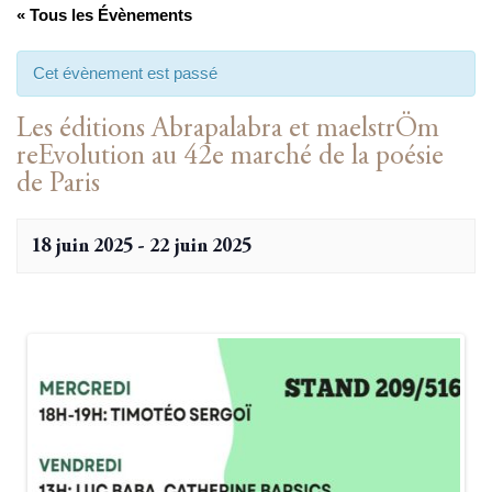
« Tous les Évènements
Cet évènement est passé
Les éditions Abrapalabra et maelstrÖm
reEvolution au 42e marché de la poésie
de Paris
18 juin 2025
-
22 juin 2025