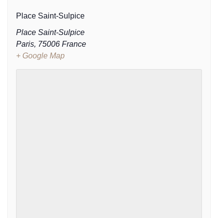
Place Saint-Sulpice
Place Saint-Sulpice
Paris
,
75006
France
+ Google Map