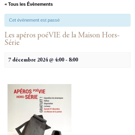
« Tous les Évènements
Cet évènement est passé
Les apéros poéVIE de la Maison Hors-
Série
7 décembre 2024 @ 4:00
-
8:00