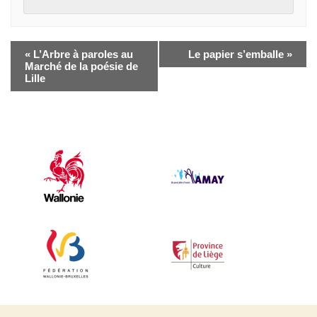
«
L’Arbre à paroles au
Le papier s’emballe
»
Marché de la poésie de
Lille