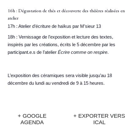
16h : Dégustation de thés et découverte des théières réalisées en
atelier
17h : Atelier d’écriture de haïkus par M’sieur 13
18h : Vernissage de l’exposition et lecture des textes,
inspirés par les créations, écrits le 5 décembre par les
participant.e.s de l’atelier
Écrire comme on respire
.
L’exposition des céramiques sera visible jusqu’au 18
décembre du lundi au vendredi de 9 à 15 heures.
+ GOOGLE
+ EXPORTER VERS
AGENDA
ICAL