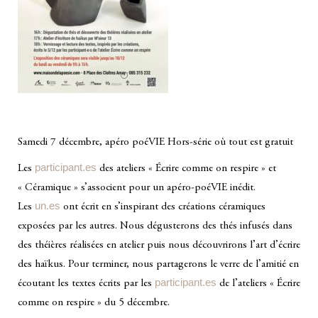
Samedi 7 décembre, apéro poéVIE Hors-série où tout est gratuit
participant.es
Les
des ateliers « Écrire comme on respire » et
« Céramique » s’associent pour un apéro-poéVIE inédit.
un.es
Les
ont écrit en s’inspirant des créations céramiques
exposées par les autres. Nous dégusterons des thés infusés dans
des théières réalisées en atelier puis nous découvrirons l’art d’écrire
des haïkus. Pour terminer, nous partagerons le verre de l’amitié en
participant.es
écoutant les textes écrits par les
de l’ateliers « Écrire
comme on respire » du 5 décembre.