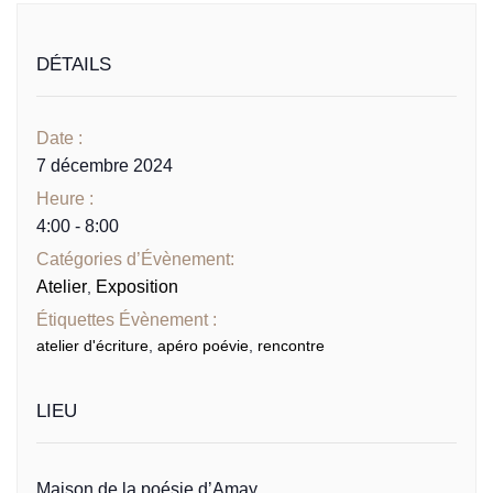
DÉTAILS
Date :
7 décembre 2024
Heure :
4:00 - 8:00
Catégories d’Évènement:
Atelier
Exposition
,
Étiquettes Évènement :
atelier d'écriture
,
apéro poévie
,
rencontre
LIEU
Maison de la poésie d’Amay