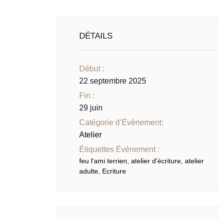
DÉTAILS
Début :
22 septembre 2025
Fin :
29 juin
Catégorie d’Évènement:
Atelier
Étiquettes Évènement :
feu l'ami terrien
,
atelier d'écriture
,
atelier
adulte
,
Ecriture