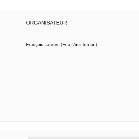
ORGANISATEUR
François Laurent (Feu l’Ami Terrien)