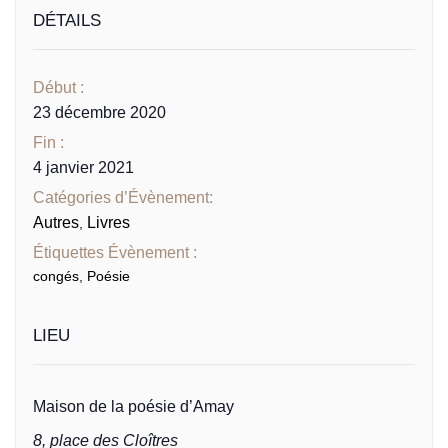
DÉTAILS
Début :
23 décembre 2020
Fin :
4 janvier 2021
Catégories d’Évènement:
Autres
Livres
,
Étiquettes Évènement :
congés
,
Poésie
LIEU
Maison de la poésie d’Amay
8, place des Cloîtres