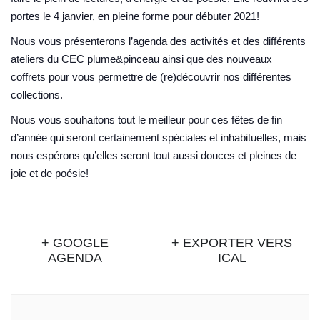
portes le 4 janvier, en pleine forme pour débuter 2021!
Nous vous présenterons l’agenda des activités et des différents
ateliers du CEC plume&pinceau ainsi que des nouveaux
coffrets pour vous permettre de (re)découvrir nos différentes
collections.
Nous vous souhaitons tout le meilleur pour ces fêtes de fin
d’année qui seront certainement spéciales et inhabituelles, mais
nous espérons qu’elles seront tout aussi douces et pleines de
joie et de poésie!
+ GOOGLE
+ EXPORTER VERS
AGENDA
ICAL