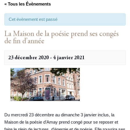
« Tous les Évènements
Cet évènement est passé
La Maison de la poésie prend ses congés
de fin d’année
23 décembre 2020
-
4 janvier 2021
Du mercredi 23 décembre au dimanche 3 janvier inclus, la
Maison de la poésie d’Amay prend congé pour se reposer et
faire le plein de lectures, d’énergie et de poésie. Elle rouvrira ses