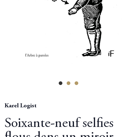
Karel Logist
Soixante-neuf selfies