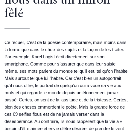
flous dans un miroir
fêlé
Ce recueil, c’est de la poésie contemporaine, mais moins dans
la forme que dans le choix des sujets et la façon de les traiter.
Par exemple, Karel Logist écrit directement sur son
smartphone. Comme pour s’assurer que dans leur saisie
même, ses mots parlent du monde tel qu’il est, tel qu’on l’habite.
Mais surtout tel que lui l’habite. Car c’est bien un autoportrait
qu’il nous offre, le portrait de quelqu’un qui a voué sa vie aux
mots et qui regarde le monde depuis un étonnement jamais
passé. Certes, on sent de la lassitude et de la tristesse. Certes,
bien des choses emmerdent le poète. Mais la grande force de
ces 69 selfies flous est de ne jamais verser dans la
désespérance. Au contraire, ils nous rappellent que la vie a «
besoin d’être aimée et envie d’être désirée, de prendre le vent