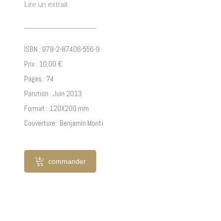
Lire un extrait
ISBN : 978-2-87406-556-9
Prix : 10,00 €
Pages : 74
Parution : Juin 2013
Format : 120X200 mm
Couverture : Benjamin Monti
commander