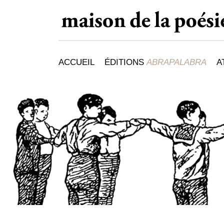
ACCUEIL
ÉDITIONS
ABRAPALABRA
A