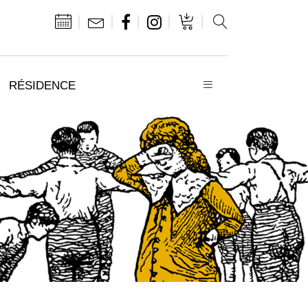
RÉSIDENCE