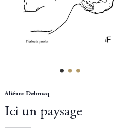
Aliénor Debrocq
Ici un paysage