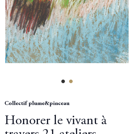
Collectif plume&pinceau
Honorer le vivant à