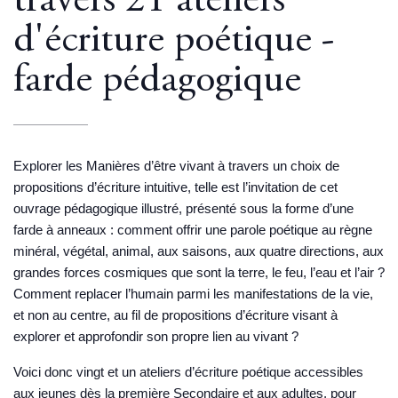
travers 21 ateliers
d'écriture poétique -
farde pédagogique
Explorer les Manières d’être vivant à travers un choix de
propositions d’écriture intuitive, telle est l’invitation de cet
ouvrage pédagogique illustré, présenté sous la forme d’une
farde à anneaux : comment offrir une parole poétique au règne
minéral, végétal, animal, aux saisons, aux quatre directions, aux
grandes forces cosmiques que sont la terre, le feu, l’eau et l’air ?
Comment replacer l’humain parmi les manifestations de la vie,
et non au centre, au fil de propositions d’écriture visant à
explorer et approfondir son propre lien au vivant ?
Voici donc vingt et un ateliers d’écriture poétique accessibles
aux jeunes dès la première Secondaire et aux adultes, pour